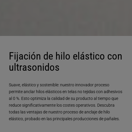
Fijación de hilo elástico con
ultrasonidos
Suave, elástico y sostenible: nuestro innovador proceso
permite anclar hilos elásticos en telas no tejidas con adhesivos
al 0 %. Esto optimiza la calidad de su producto al tiempo que
reduce significativamente los costes operativos. Descubra
todas las ventajas de nuestro proceso de anclaje de hilo
elástico, probado en las principales producciones de pañales.