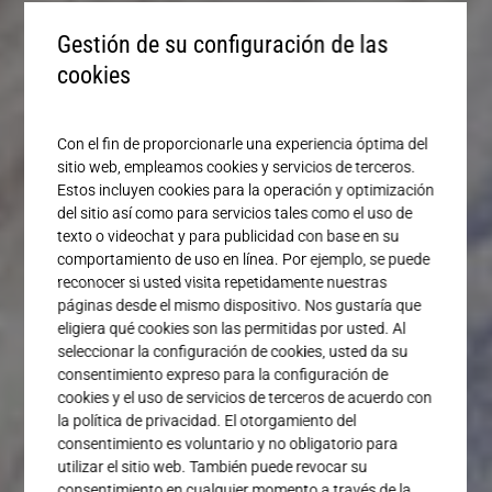
Servicio
Gestión de su configuración de las
cookies
Con el fin de proporcionarle una experiencia óptima del
sitio web, empleamos cookies y servicios de terceros.
Estos incluyen cookies para la operación y optimización
del sitio así como para servicios tales como el uso de
texto o videochat y para publicidad con base en su
comportamiento de uso en línea. Por ejemplo, se puede
reconocer si usted visita repetidamente nuestras
páginas desde el mismo dispositivo. Nos gustaría que
eligiera qué cookies son las permitidas por usted. Al
seleccionar la configuración de cookies, usted da su
consentimiento expreso para la configuración de
cookies y el uso de servicios de terceros de acuerdo con
la política de privacidad. El otorgamiento del
consentimiento es voluntario y no obligatorio para
utilizar el sitio web. También puede revocar su
consentimiento en cualquier momento a través de la