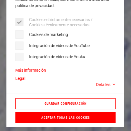
política de privacidad.
Cookies estrictamente necesarias /
Cookies técnicamente necesarias
Cookies de marketing
Integración de vídeos de YouTube
Integración de vídeos de Youku
Más información
Legal
Detalles
GUARDAR CONFIGURACIÓN
ACEPTAR TODAS LAS COOKIES