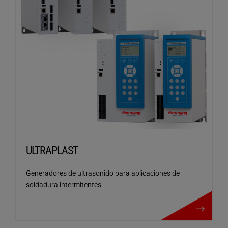
ULTRAPLAST
Generadores de ultrasonido para aplicaciones de
soldadura intermitentes
ULTRAPLAST