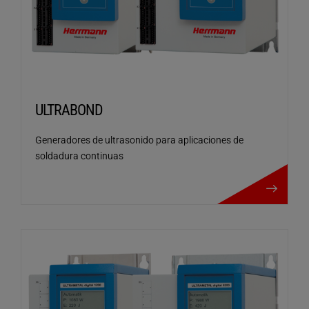
ULTRABOND
Generadores de ultrasonido para aplicaciones de
soldadura continuas
ULTRABOND