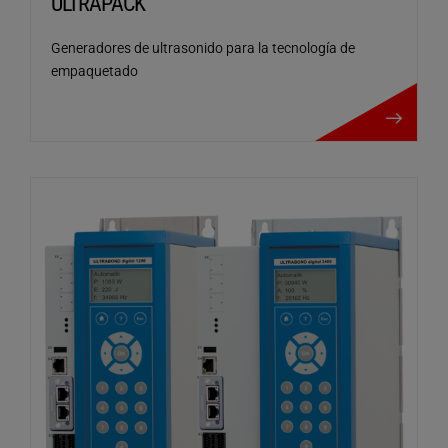
ULTRAPACK
Generadores de ultrasonido para la tecnología de
empaquetado
ULTRAPACK