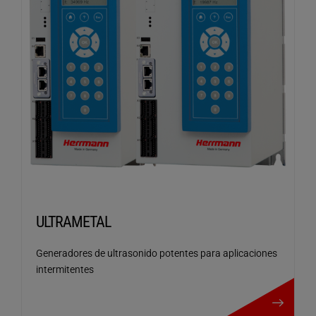
ULTRAMETAL
Generadores de ultrasonido potentes para aplicaciones
intermitentes
ULTRAMETAL