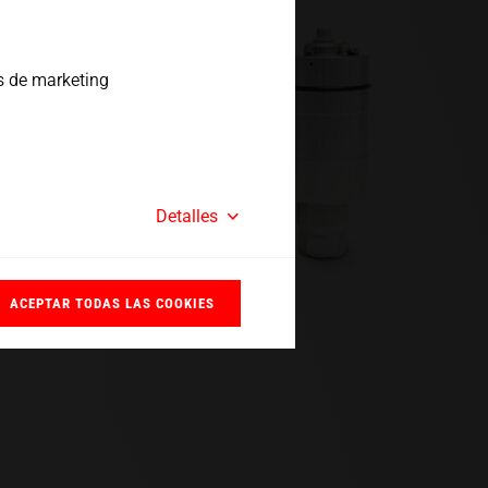
s de marketing
Detalles
ACEPTAR TODAS LAS COOKIES