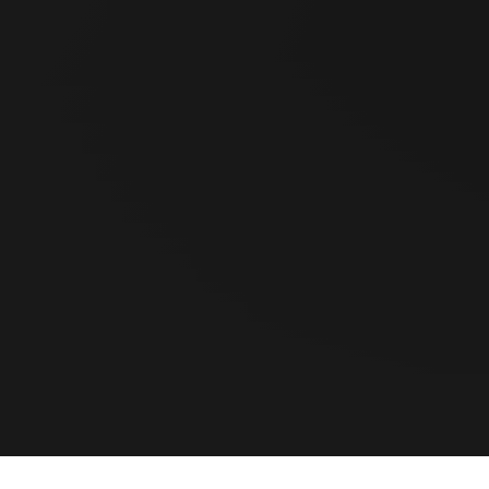
CONTACTO